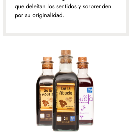
que deleitan los sentidos y sorprenden
por su originalidad.