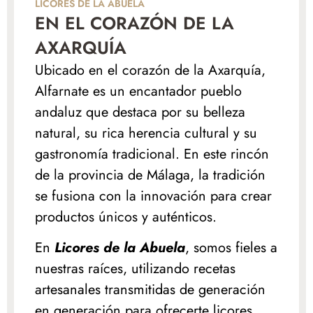
LICORES DE LA ABUELA
EN EL CORAZÓN DE LA
AXARQUÍA
Ubicado en el corazón de la Axarquía,
Alfarnate es un encantador pueblo
andaluz que destaca por su belleza
natural, su rica herencia cultural y su
gastronomía tradicional. En este rincón
de la provincia de Málaga, la tradición
se fusiona con la innovación para crear
productos únicos y auténticos.
En
Licores de la Abuela
, somos fieles a
nuestras raíces, utilizando recetas
artesanales transmitidas de generación
en generación para ofrecerte licores