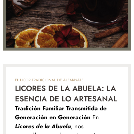
EL LICOR TRADICIONAL DE ALFARNATE
LICORES DE LA ABUELA: LA
ESENCIA DE LO ARTESANAL
Tradición Familiar Transmitida de
Generación en Generación
En
Licores de la Abuela
, nos