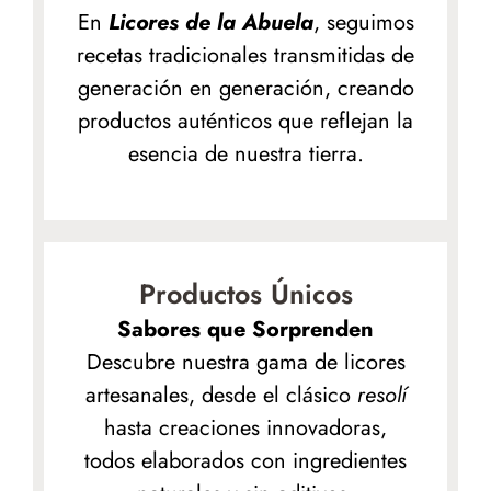
En
Licores de la Abuela
, seguimos
recetas tradicionales transmitidas de
generación en generación, creando
productos auténticos que reflejan la
esencia de nuestra tierra.
Productos Únicos
Sabores que Sorprenden
Descubre nuestra gama de licores
artesanales, desde el clásico
resolí
hasta creaciones innovadoras,
todos elaborados con ingredientes