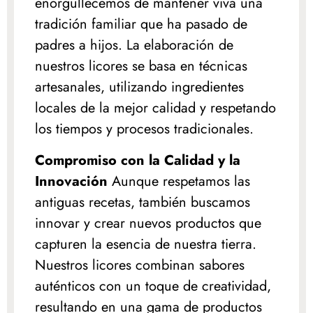
enorgullecemos de mantener viva una
tradición familiar que ha pasado de
padres a hijos. La elaboración de
nuestros licores se basa en técnicas
artesanales, utilizando ingredientes
locales de la mejor calidad y respetando
los tiempos y procesos tradicionales.
Compromiso con la Calidad y la
Innovación
Aunque respetamos las
antiguas recetas, también buscamos
innovar y crear nuevos productos que
capturen la esencia de nuestra tierra.
Nuestros licores combinan sabores
auténticos con un toque de creatividad,
resultando en una gama de productos