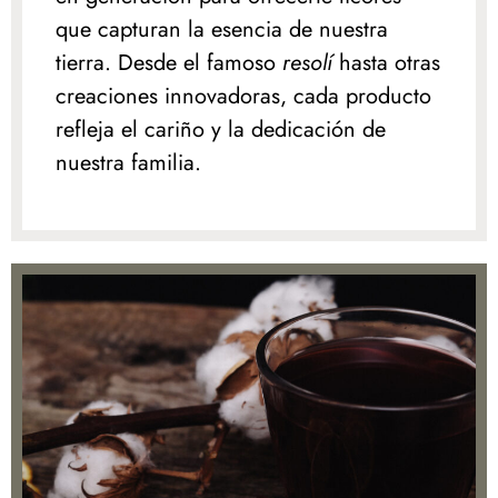
que capturan la esencia de nuestra
tierra. Desde el famoso
resolí
hasta otras
creaciones innovadoras, cada producto
refleja el cariño y la dedicación de
nuestra familia.