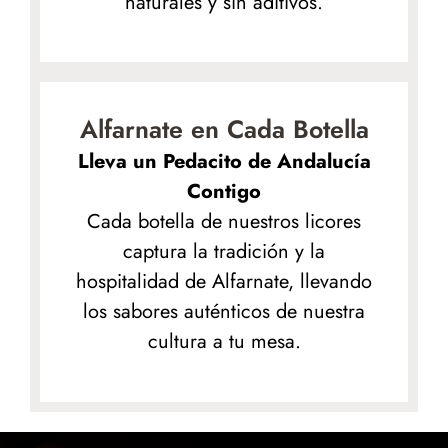
naturales y sin aditivos.
Alfarnate en Cada Botella
Lleva un Pedacito de Andalucía
Contigo
Cada botella de nuestros licores
captura la tradición y la
hospitalidad de Alfarnate, llevando
los sabores auténticos de nuestra
cultura a tu mesa.